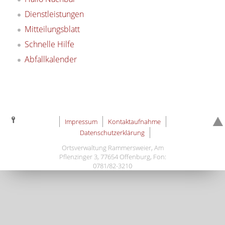
Dienstleistungen
Mitteilungsblatt
Schnelle Hilfe
Abfallkalender
Impressum
Kontaktaufnahme
Datenschutzerklärung
Ortsverwaltung Rammersweier, Am
Pflenzinger 3, 77654 Offenburg, Fon:
0781/82-3210