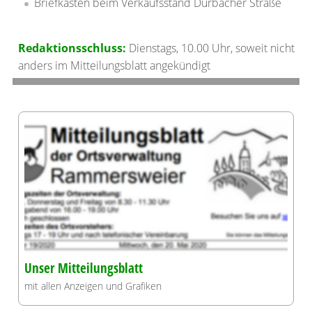
Briefkasten beim Verkaufsstand Durbacher Straße
Redaktionsschluss:
Dienstags, 10.00 Uhr, soweit nicht
anders im Mitteilungsblatt angekündigt
Unser Mitteilungsblatt
mit allen Anzeigen und Grafiken