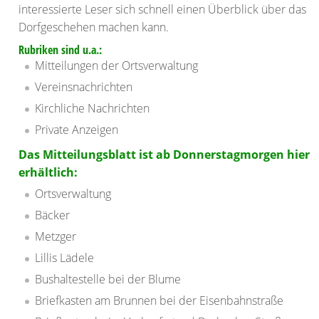
interessierte Leser sich schnell einen Überblick über das
Dorfgeschehen machen kann.
Rubriken sind u.a.:
Mitteilungen der Ortsverwaltung
Vereinsnachrichten
Kirchliche Nachrichten
Private Anzeigen
Das Mitteilungsblatt ist ab Donnerstagmorgen hier
erhältlich:
Ortsverwaltung
Bäcker
Metzger
Lillis Lädele
Bushaltestelle bei der Blume
Briefkasten am Brunnen bei der Eisenbahnstraße