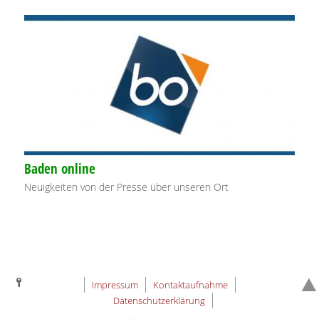
Baden online
Neuigkeiten von der Presse über unseren Ort
Impressum
Kontaktaufnahme
Datenschutzerklärung