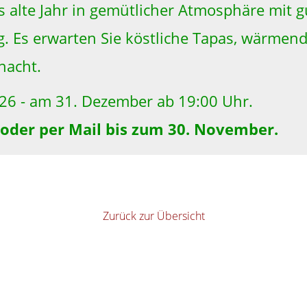
s alte Jahr in gemütlicher Atmosphäre mit 
 Es erwarten Sie köstliche Tapas, wärmend
nacht.
026 - am 31. Dezember ab 19:00 Uhr.
h oder per Mail bis zum 30. November.
Zurück zur Übersicht