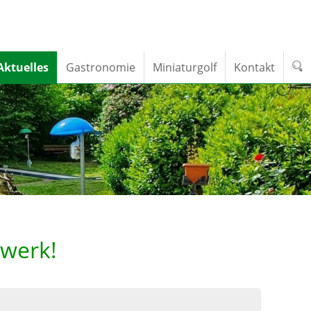
Aktuelles
Gastronomie
Miniaturgolf
Kontakt
rwerk!