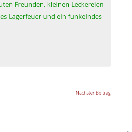
guten Freunden, kleinen Leckereien
es Lagerfeuer und ein funkelndes
Nächster Beitrag